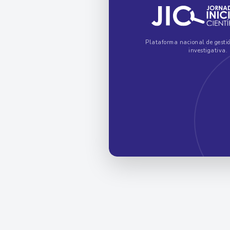
Plataforma nacional de gesti
investigativa.