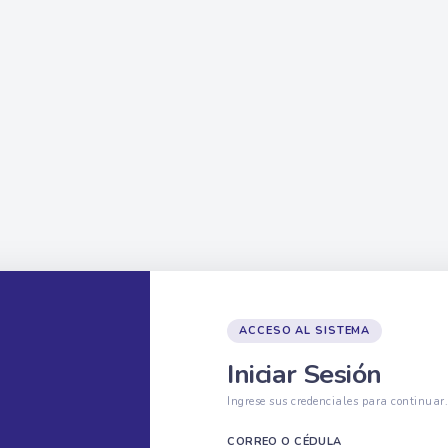
ACCESO AL SISTEMA
Iniciar Sesión
Ingrese sus credenciales para continuar
CORREO O CÉDULA